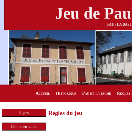
Jeu de Pa
PAU / LA BAS
Accueil
Historique
Pau et la paume
Règles 
Règles du jeu
Pages
Démos en vidéo