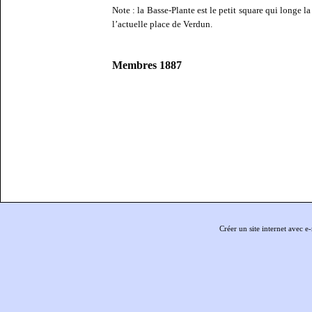
Note : la Basse-Plante est le petit square qui longe l
l’actuelle place de Verdun.
Membres 1887
Créer un site internet avec e